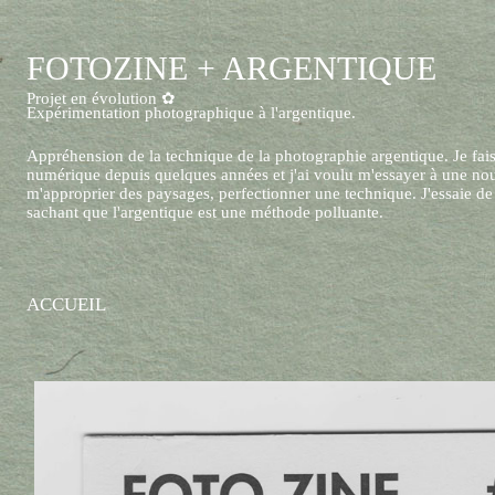
FOTOZINE + ARGENTIQUE
Projet en évolution ✿
Expérimentation photographique à l'argentique.
Appréhension de la technique de la photographie argentique. Je fai
numérique depuis quelques années et j'ai voulu m'essayer à une nou
m'approprier des paysages, perfectionner une technique. J'essaie de
sachant que l'argentique est une méthode polluante.
ACCUEIL